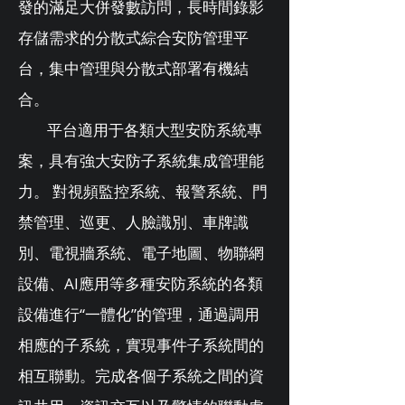
發的滿足大併發數訪問，長時間錄影
存儲需求的分散式綜合安防管理平
台，集中管理與分散式部署有機結
合。
平台適用于各類大型安防系統專
案，具有強大安防子系統集成管理能
力。 對視頻監控系統、報警系統、門
禁管理、巡更、人臉識別、車牌識
別、電視牆系統、電子地圖、物聯網
設備、AI應用等多種安防系統的各類
設備進行“一體化”的管理，通過調用
相應的子系統，實現事件子系統間的
相互聯動。完成各個子系統之間的資