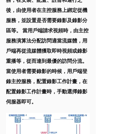
後，由使用者在主控服務上綁定從機
服務，並設置是否需要錄影及錄影分
區等。 當用戶端請求視頻時，由主控
服務演算法分配訪問適當流媒體，用
戶端再從流媒體獲取即時視頻或錄影
重播等，從而達到最優的訪問分流。
當使用者需要錄影的時候，用戶端登
錄主控服務，配置錄影工作計畫，在
配置錄影工作計畫時，手動選擇錄影
伺服器即可。