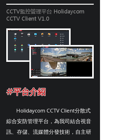
CCTV監控管理平台 Holidaycom
CCTV Client V1.0
#平台介紹
Holidaycom CCTV Client分散式
綜合安防管理平台，為我司結合視音
訊、存儲、流媒體分發技術，自主研