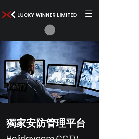
LUCKY WINNER LIMITED
獨家安防管理平台
Holidaycom CCTV