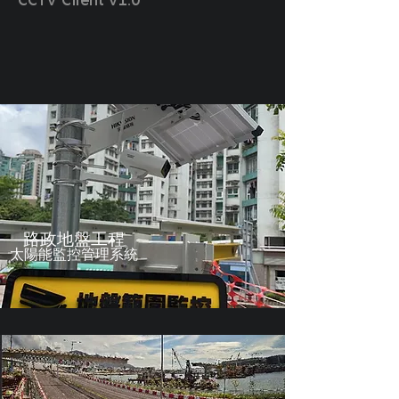
路政地盤工程
​太陽能監控管理系統