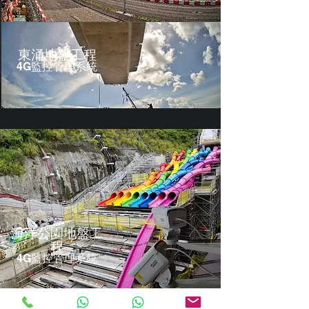
東涌地盤工程
4G監控管理系統
海洋公園地盤工
程
4G監控管理系統