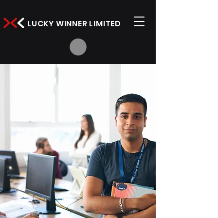
LUCKY WINNER LIMITED