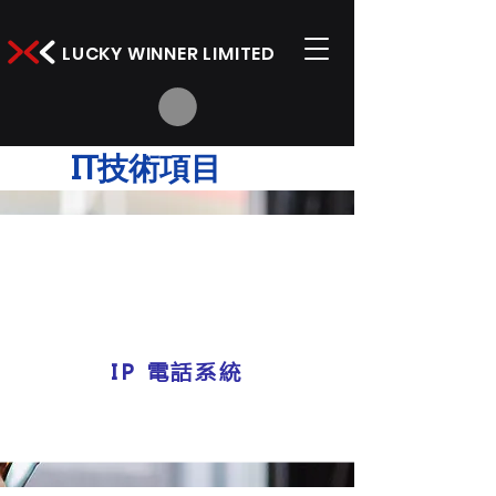
LUCKY WINNER LIMITED
IT
技術項目
IP 電話系統