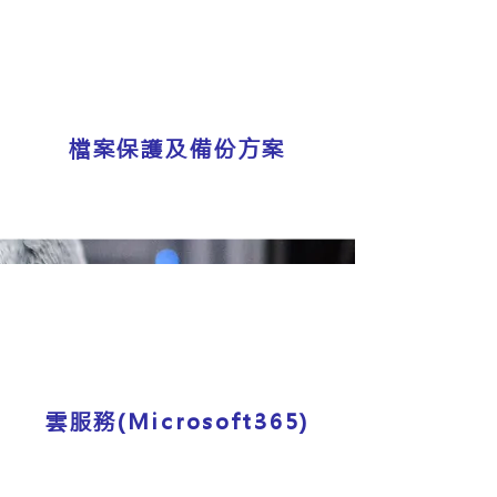
檔案保護及備份方案
雲服務(Microsoft365)