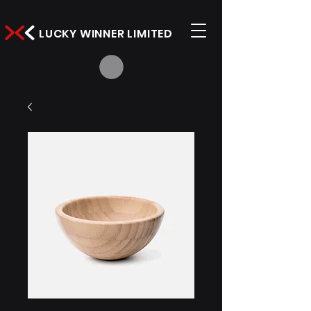
LUCKY WINNER LIMITED