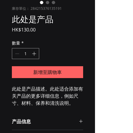
庫存單位： 284215376135191
此处是产品
價
HK$130.00
格
數量
*
新增至購物車
此处是产品描述。此处适合添加有
关产品的更多详细信息，例如尺
寸、材料、保养和清洗说明。
产品信息
此处是产品详情。此处适合添加有关产