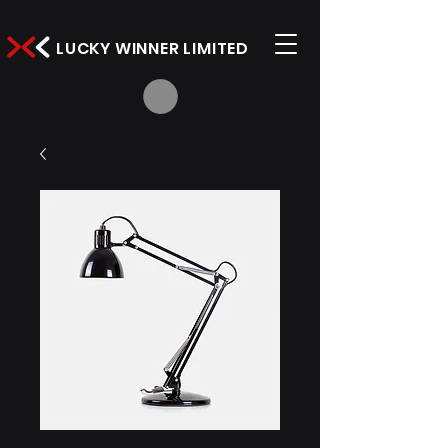
LUCKY WINNER LIMITED