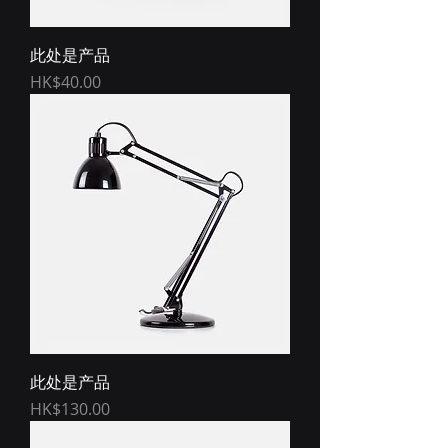
此处是产品
價格
HK$40.00
此处是产品
價格
HK$130.00