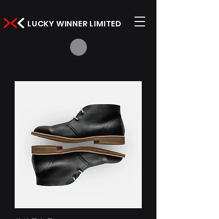
LUCKY WINNER LIMITED