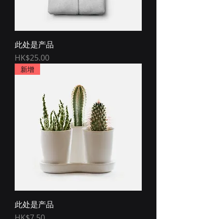
此处是产品
價格
HK$25.00
新增
此处是产品
價格
HK$7.50